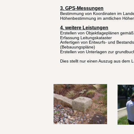
3. GPS-Messungen
Bestimmung von Koordinaten im Land
Höhenbestimmung im amtlichen Höhe
4. weitere Leistungen
Erstellen von Objektlageplänen gemä
Erfassung Leitungskataster
Anfertigen von Entwurfs- und Bestands
(Bebauungspläne)
Erstellen von Unterlagen zur grundbu
Dies stellt nur einen Auszug aus dem 