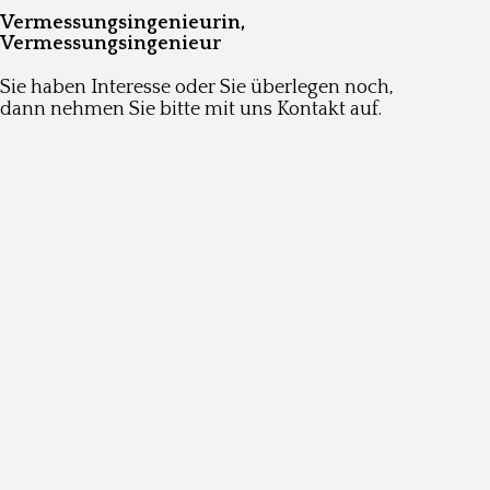
Vermessungsingenieurin,
Vermessungsingenieur
Sie haben Interesse oder Sie überlegen noch,
dann nehmen Sie bitte mit uns Kontakt auf.