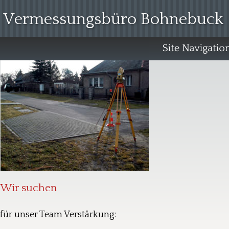
 Vermessungsbüro Bohnebuck
Wir suchen
für unser Team Verstärkung: