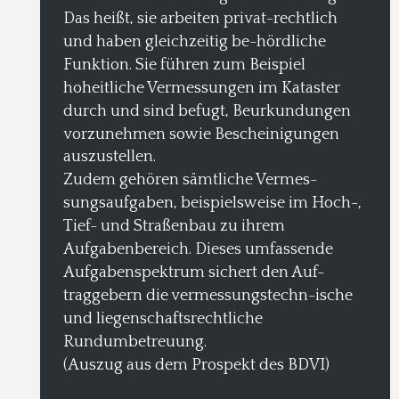
Das heißt, sie arbeiten privat-rechtlich 
und haben gleichzeitig be-hördliche 
Funktion. Sie führen zum Beispiel 
hoheitliche Vermessungen im Kataster 
durch und sind befugt, Beurkundungen 
vorzunehmen sowie Bescheinigungen 
auszustellen.
Zudem gehören sämtliche Vermes-
sungsaufgaben, beispielsweise im Hoch-, 
Tief- und Straßenbau zu ihrem 
Aufgabenbereich. Dieses umfassende 
Aufgabenspektrum sichert den Auf-
traggebern die vermessungstechn-ische 
und liegenschaftsrechtliche 
Rundumbetreuung.
(Auszug aus dem Prospekt des BDVI)