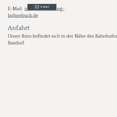
E-Mail:  
info@vermessung-
bohnebuck.de
Anfahrt
Unser Büro befindet sich in der Nähe des Bahnhofes
Basdorf.