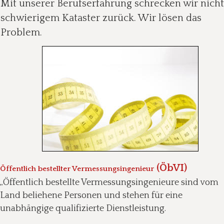
Mit unserer Berufserfahrung schrecken wir nicht
schwierigem Kataster zurück. Wir lösen das 
Problem.
 (ÖbVI)
Öffentlich bestellter Vermessungsingenieur
„Öffentlich bestellte Vermessungsingenieure sind vom 
Land beliehene Personen und stehen für eine 
unabhängige qualifizierte Dienstleistung.