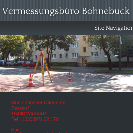
 Vermessungsbüro Bohnebuck
Mühlenbecker Damm 66
Basdorf
16348 Wandlitz
Tel.: (033397) 22 170
Mail: 